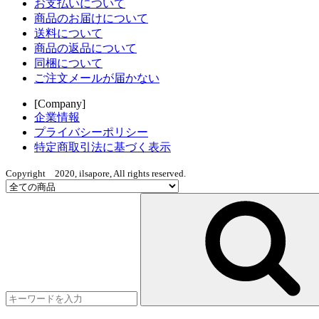
お支払いについて
商品のお届けについて
送料について
商品の返品について
同梱について
ご注文メールが届かない
[Company]
企業情報
プライバシーポリシー
特定商取引法に基づく表示
Copyright 2020, ilsapore, All rights reserved.