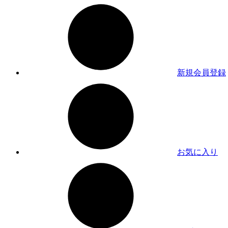
新規会員登録
お気に入り