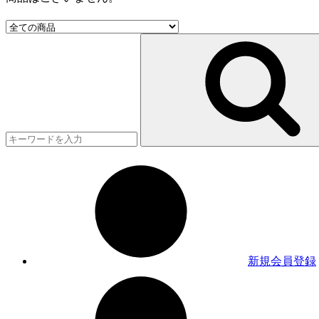
新規会員登録