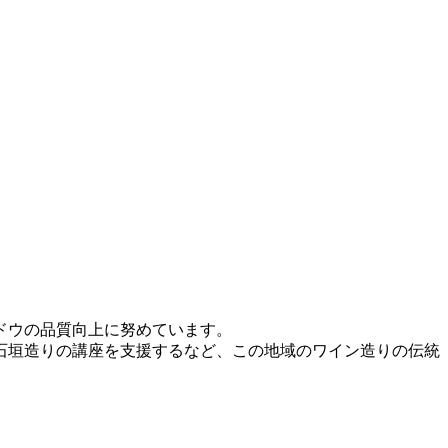
ドウの品質向上に努めています。
石垣造りの講座を支援するなど、この地域のワイン造りの伝統