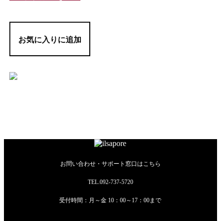
お気に入りに追加
お問い合わせ・サポート窓口は
こちら
TEL.092-737-5720
受付時間：月～金 10：00～17：00まで