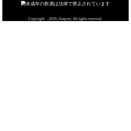
Copyright 2020, ilsapore, All rights reserved.