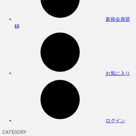
新規会員登
録
お気に入り
ログイン
CATEGORY