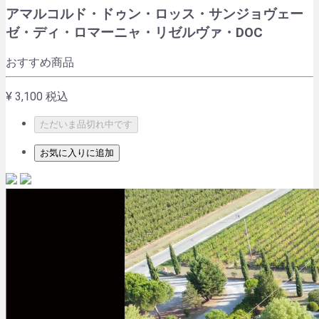
アマルコルド・ドゥン・ロッス・サンジョヴェー
ゼ・ディ・ロマーニャ・リゼルヴァ・DOC
おすすめ商品
¥ 3,100
税込
ただいま品切れ中です
お気に入りに追加