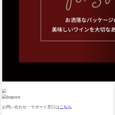
お問い合わせ・サポート窓口は
こちら