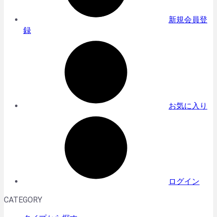
新規会員登
録
お気に入り
ログイン
CATEGORY