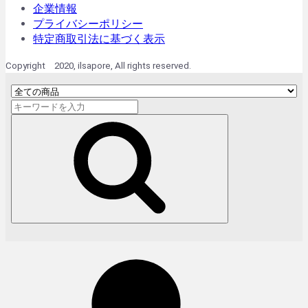
企業情報
プライバシーポリシー
特定商取引法に基づく表示
Copyright 2020, ilsapore, All rights reserved.