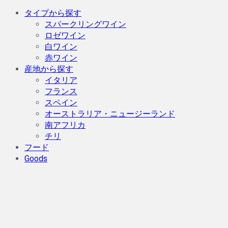
タイプから探す
スパークリングワイン
ロゼワイン
白ワイン
赤ワイン
産地から探す
イタリア
フランス
スペイン
オーストラリア・ニュージーランド
南アフリカ
チリ
フード
Goods